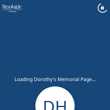
Loading Dorothy's Memorial Page...
DH