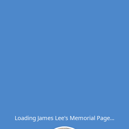
Loading James Lee's Memorial Page...