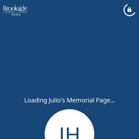
Loading Julio's Memorial Page...
JH